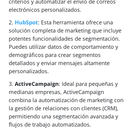
criterios y automatizar el envío de correos
electrónicos personalizados.
HubSpot
: Esta herramienta ofrece una
solución completa de marketing que incluye
potentes funcionalidades de segmentación.
Puedes utilizar datos de comportamiento y
demográficos para crear segmentos
detallados y enviar mensajes altamente
personalizados.
ActiveCampaign
: Ideal para pequeñas y
medianas empresas, ActiveCampaign
combina la automatización de marketing con
la gestión de relaciones con clientes (CRM),
permitiendo una segmentación avanzada y
flujos de trabajo automatizados.