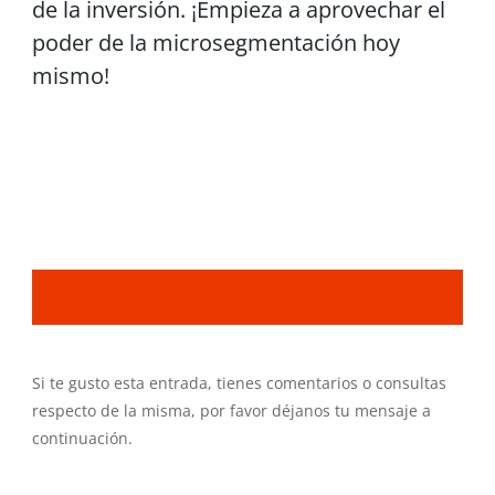
de la inversión. ¡Empieza a aprovechar el
poder de la microsegmentación hoy
mismo!
Si te gusto esta entrada, tienes comentarios o consultas
respecto de la misma, por favor déjanos tu mensaje a
continuación.