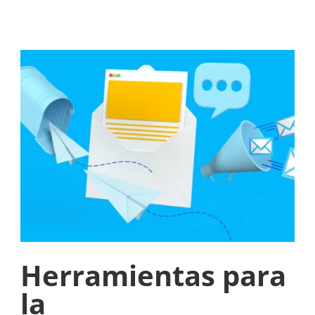
Herramientas para
la