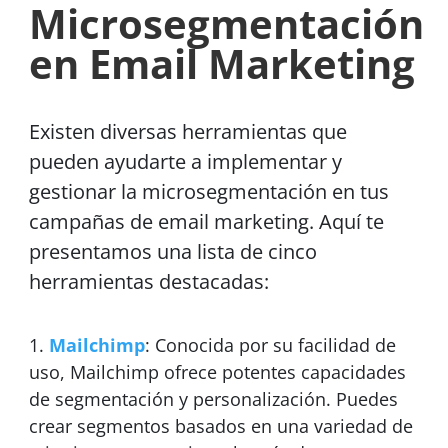
Microsegmentación
en Email Marketing
Existen diversas herramientas que
pueden ayudarte a implementar y
gestionar la microsegmentación en tus
campañas de email marketing. Aquí te
presentamos una lista de cinco
herramientas destacadas:
Mailchimp
: Conocida por su facilidad de
uso, Mailchimp ofrece potentes capacidades
de segmentación y personalización. Puedes
crear segmentos basados en una variedad de