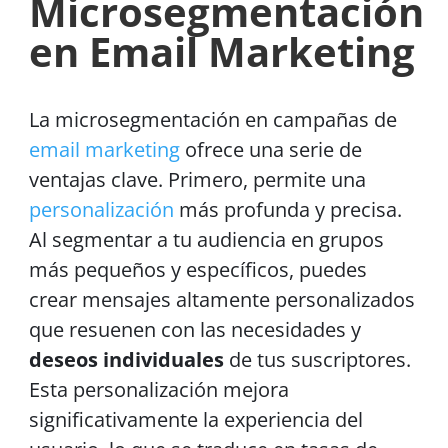
Microsegmentación
en Email Marketing
La microsegmentación en campañas de
email marketing
ofrece una serie de
ventajas clave. Primero, permite una
personalización
más profunda y precisa.
Al segmentar a tu audiencia en grupos
más pequeños y específicos, puedes
crear mensajes altamente personalizados
que resuenen con las necesidades y
deseos individuales
de tus suscriptores.
Esta personalización mejora
significativamente la experiencia del