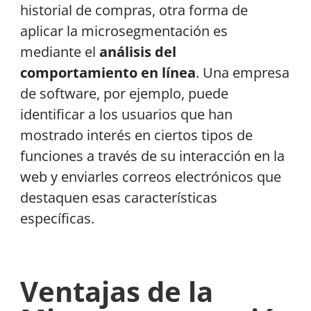
historial de compras, otra forma de
aplicar la microsegmentación es
mediante el
análisis del
comportamiento en línea
. Una empresa
de software, por ejemplo, puede
identificar a los usuarios que han
mostrado interés en ciertos tipos de
funciones a través de su interacción en la
web y enviarles correos electrónicos que
destaquen esas características
específicas.
Ventajas de la