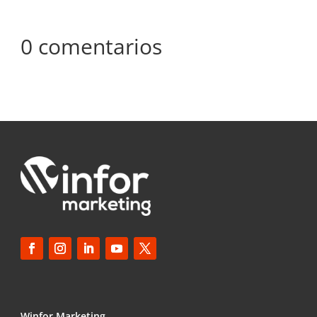
0 comentarios
Winfor Marketing