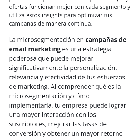
ofertas funcionan mejor con cada segmento y
utiliza estos insights para optimizar tus
campañas de manera continua.
La microsegmentación en
campañas de
email marketing
es una estrategia
poderosa que puede mejorar
significativamente la personalización,
relevancia y efectividad de tus esfuerzos
de marketing. Al comprender qué es la
microsegmentación y cómo
implementarla, tu empresa puede lograr
una mayor interacción con los
suscriptores, mejorar las tasas de
conversión y obtener un mayor retorno