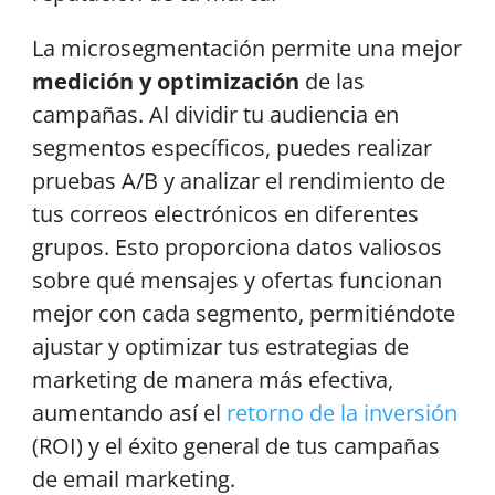
La microsegmentación permite una mejor
medición y optimización
de las
campañas. Al dividir tu audiencia en
segmentos específicos, puedes realizar
pruebas A/B y analizar el rendimiento de
tus correos electrónicos en diferentes
grupos. Esto proporciona datos valiosos
sobre qué mensajes y ofertas funcionan
mejor con cada segmento, permitiéndote
ajustar y optimizar tus estrategias de
marketing de manera más efectiva,
aumentando así el
retorno de la inversión
(ROI) y el éxito general de tus campañas
de email marketing.