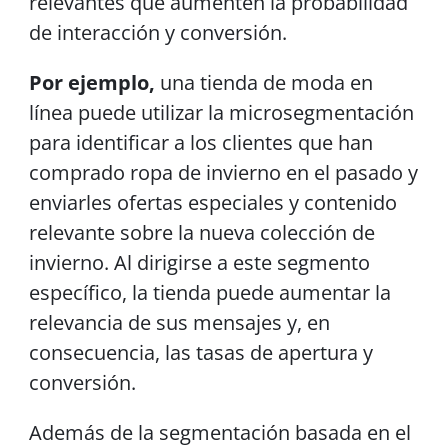
relevantes que aumenten la probabilidad
de interacción y conversión.
Por ejemplo,
una tienda de moda en
línea puede utilizar la microsegmentación
para identificar a los clientes que han
comprado ropa de invierno en el pasado y
enviarles ofertas especiales y contenido
relevante sobre la nueva colección de
invierno. Al dirigirse a este segmento
específico, la tienda puede aumentar la
relevancia de sus mensajes y, en
consecuencia, las tasas de apertura y
conversión.
Además de la segmentación basada en el