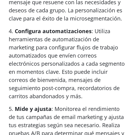
mensaje que resuene con las necesidades y
deseos de cada grupo. La personalización es
clave para el éxito de la microsegmentación.
Configura automatizaciones
: Utiliza
herramientas de automatización de
marketing para configurar flujos de trabajo
automatizados que envíen correos
electrónicos personalizados a cada segmento
en momentos clave. Esto puede incluir
correos de bienvenida, mensajes de
seguimiento post-compra, recordatorios de
carritos abandonados y más.
Mide y ajusta
: Monitorea el rendimiento
de tus campañas de email marketing y ajusta
tus estrategias según sea necesario. Realiza
pruebas A/B para determinar qué mensajes y