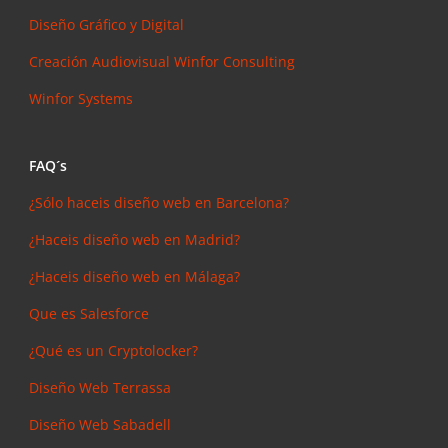
Diseño Gráfico y Digital
Creación Audiovisual
Winfor Consulting
Winfor Systems
FAQ´s
¿Sólo haceis diseño web en Barcelona?
¿Haceis diseño web en Madrid?
¿Haceis diseño web en Málaga?
Que es Salesforce
¿Qué es un Cryptolocker?
Diseño Web Terrassa
Diseño Web Sabadell