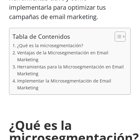
implementarla para optimizar tus
campañas de email marketing.
Tabla de Contenidos
¿Qué es la microsegmentación?
Ventajas de la Microsegmentación en Email
Marketing
Herramientas para la Microsegmentación en Email
Marketing
Implementar la Microsegmentación de Email
Marketing
¿Qué es la
microsegmentación?