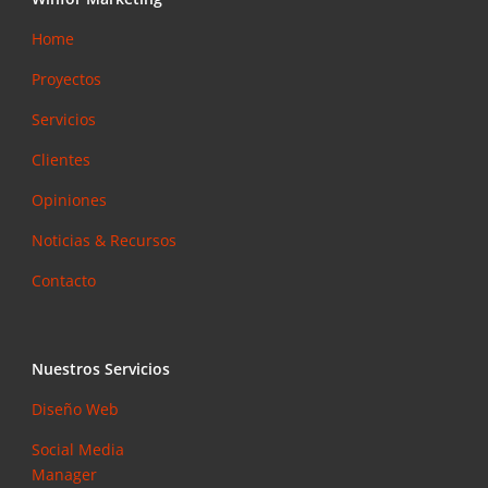
Home
Proyectos
Servicios
Clientes
Opiniones
Noticias & Recursos
Contacto
Nuestros Servicios
Diseño Web
Social Media
Manager