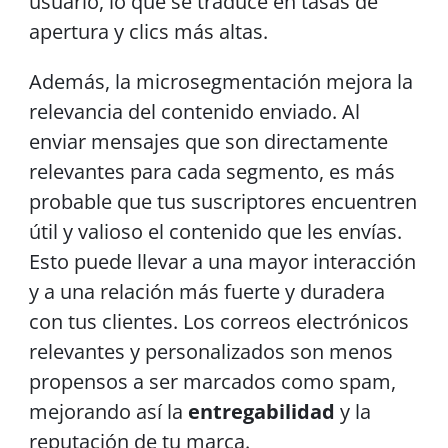
usuario, lo que se traduce en tasas de
apertura y clics más altas.
Además, la microsegmentación mejora la
relevancia del contenido enviado. Al
enviar mensajes que son directamente
relevantes para cada segmento, es más
probable que tus suscriptores encuentren
útil y valioso el contenido que les envías.
Esto puede llevar a una mayor interacción
y a una relación más fuerte y duradera
con tus clientes. Los correos electrónicos
relevantes y personalizados son menos
propensos a ser marcados como spam,
mejorando así la
entregabilidad
y la
reputación de tu marca.