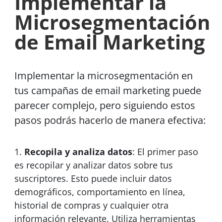
Implementar la
Microsegmentación
de Email Marketing
Implementar la microsegmentación en
tus campañas de email marketing puede
parecer complejo, pero siguiendo estos
pasos podrás hacerlo de manera efectiva:
Recopila y analiza datos
: El primer paso
es recopilar y analizar datos sobre tus
suscriptores. Esto puede incluir datos
demográficos, comportamiento en línea,
historial de compras y cualquier otra
información relevante. Utiliza herramientas