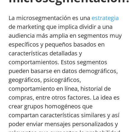
La microsegmentación es una
estrategia
de marketing que implica dividir a una
audiencia más amplia en segmentos muy
específicos y pequeños basados en
características detalladas y
comportamientos. Estos segmentos
pueden basarse en datos demográficos,
geográficos, psicográficos,
comportamiento en línea, historial de
compras, entre otros factores. La idea es
crear grupos homogéneos que
compartan características similares y así
poder enviar mensajes personalizados y