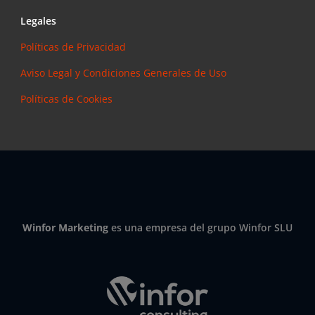
Legales
Políticas de Privacidad
Aviso Legal y Condiciones Generales de Uso
Políticas de Cookies
Winfor Marketing
es una empresa del grupo Winfor SLU