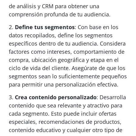
de análisis y CRM para obtener una
comprensión profunda de tu audiencia.
Define tus segmentos
: Con base en los
datos recopilados, define los segmentos
específicos dentro de tu audiencia. Considera
factores como intereses, comportamiento de
compra, ubicación geográfica y etapa en el
ciclo de vida del cliente. Asegúrate de que los
segmentos sean lo suficientemente pequeños
para permitir una personalización efectiva.
Crea contenido personalizado
: Desarrolla
contenido que sea relevante y atractivo para
cada segmento. Esto puede incluir ofertas
especiales, recomendaciones de productos,
contenido educativo y cualquier otro tipo de