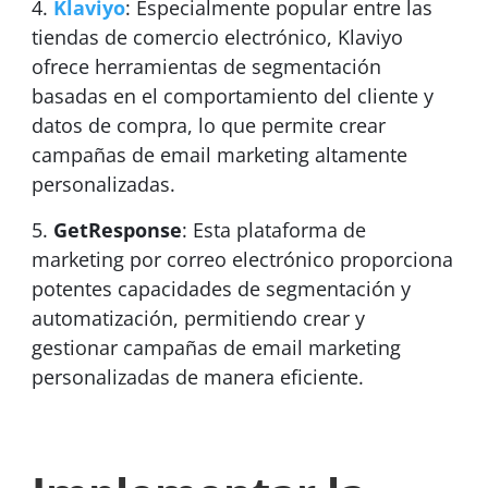
Klaviyo
: Especialmente popular entre las
tiendas de comercio electrónico, Klaviyo
ofrece herramientas de segmentación
basadas en el comportamiento del cliente y
datos de compra, lo que permite crear
campañas de email marketing altamente
personalizadas.
GetResponse
: Esta plataforma de
marketing por correo electrónico proporciona
potentes capacidades de segmentación y
automatización, permitiendo crear y
gestionar campañas de email marketing
personalizadas de manera eficiente.