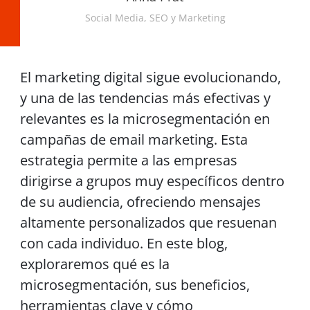
Social Media, SEO y Marketing
El marketing digital sigue evolucionando,
y una de las tendencias más efectivas y
relevantes es la microsegmentación en
campañas de email marketing. Esta
estrategia permite a las empresas
dirigirse a grupos muy específicos dentro
de su audiencia, ofreciendo mensajes
altamente personalizados que resuenan
con cada individuo. En este blog,
exploraremos qué es la
microsegmentación, sus beneficios,
herramientas clave y cómo