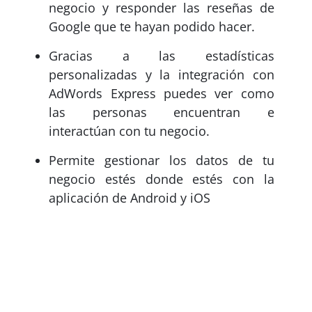
negocio y responder las reseñas de
Google que te hayan podido hacer.
Gracias a las estadísticas
personalizadas y la integración con
AdWords Express puedes ver como
las personas encuentran e
interactúan con tu negocio.
Permite gestionar los datos de tu
negocio estés donde estés con la
aplicación de Android y iOS