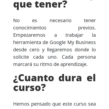
que tener?
No es necesario tener
conocimientos previos.
Empezaremos a trabajar la
herramienta de Google My Business
desde cero y llegaremos donde lo
solicite cada uno. Cada persona
marcará su ritmo de aprendizaje.
¿Cuanto dura el
curso?
Hemos pensado que este curso sea