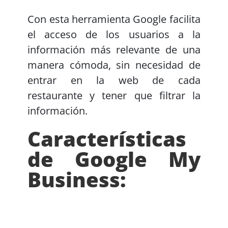
Con esta herramienta Google facilita
el acceso de los usuarios a la
información más relevante de una
manera cómoda, sin necesidad de
entrar en la web de cada
restaurante y tener que filtrar la
información.
Características
de Google My
Business: