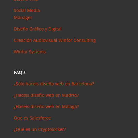
Social Media
Manager
Diseño Gráfico y Digital
Creación Audiovisual
Winfor Consulting
Winfor Systems
FAQ´s
¿Sólo haceis diseño web en Barcelona?
¿Haceis diseño web en Madrid?
¿Haceis diseño web en Málaga?
Que es Salesforce
¿Qué es un Cryptolocker?