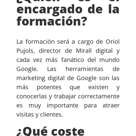
encargado de la
formación?
La formación será a cargo de Oriol
Pujols, director de Mirall digital y
cada vez más fanático del mundo
Google. Las herramientas de
marketing digital de Google son las
más potentes que existen y
conocerlas y trabajar correctamente
es muy importante para atraer
visitas y clientes.
¿Qué coste