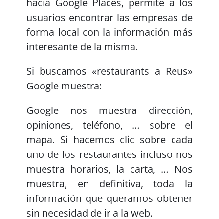
hacía Google Places, permite a los
usuarios encontrar las empresas de
forma local con la información más
interesante de la misma.
Si buscamos «restaurants a Reus»
Google muestra:
Google nos muestra dirección,
opiniones, teléfono, … sobre el
mapa. Si hacemos clic sobre cada
uno de los restaurantes incluso nos
muestra horarios, la carta, … Nos
muestra, en definitiva, toda la
información que queramos obtener
sin necesidad de ir a la web.