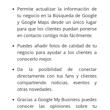
Permite actualizar la información de
tu negocio en la Búsqueda de Google
y Google Maps desde un único lugar
para que los clientes puedan ponerse
en contacto contigo más fácilmente.
Puedes añadir fotos de calidad de tu
negocio para ayudar a los clientes a
conocerlo mejor.
Da la posibilidad de conectar
directamente con tus fans y clientes
compartiendo noticias, eventos y
otras novedades.
Gracias a Google My Business puedes
conocer las opiniones sobre tu