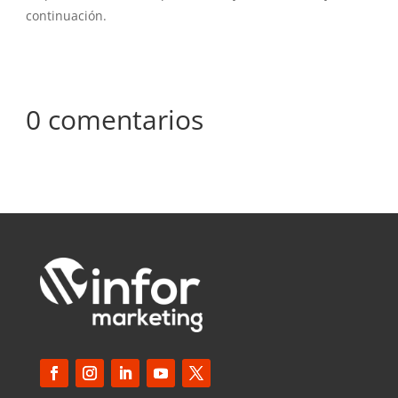
continuación.
0 comentarios