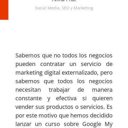
Social Media, SEO y Marketing
Sabemos que no todos los negocios
pueden contratar un servicio de
marketing digital externalizado, pero
sabemos que todos los negocios
necesitan trabajar de manera
constante y efectiva si quieren
vender sus productos o servicios. Es
por este motivo que hemos decidido
lanzar un curso sobre Google My