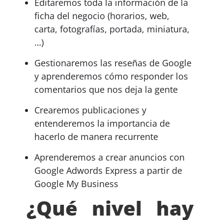
Editaremos toda la información de la
ficha del negocio (horarios, web,
carta, fotografías, portada, miniatura,
…)
Gestionaremos las reseñas de Google
y aprenderemos cómo responder los
comentarios que nos deja la gente
Crearemos publicaciones y
entenderemos la importancia de
hacerlo de manera recurrente
Aprenderemos a crear anuncios con
Google Adwords Express a partir de
Google My Business
¿Qué nivel hay