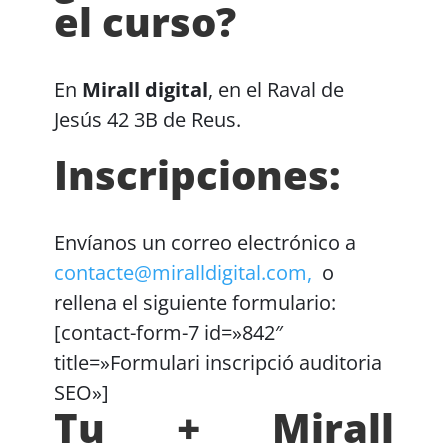
el curso?
En
Mirall digital
, en el Raval de
Jesús 42 3B de Reus.
Inscripciones:
Envíanos un correo electrónico a
contacte@miralldigital.com,
o
rellena el siguiente formulario:
[contact-form-7 id=»842″
title=»Formulari inscripció auditoria
SEO»]
Tu + Mirall