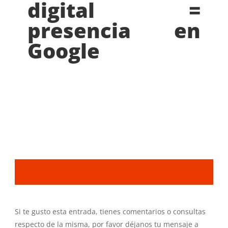
digital =
presencia en
Google
Si te gusto esta entrada, tienes comentarios o consultas
respecto de la misma, por favor déjanos tu mensaje a