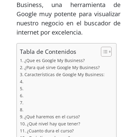
Business, una herramienta de
Google muy potente para visualizar
nuestro negocio en el buscador de
internet por excelencia.
Tabla de Contenidos
¿Que es Google My Business?
¿Para qué sirve Google My Business?
Características de Google My Business:
¿Qué haremos en el curso?
¿Qué nivel hay que tener?
¿Cuanto dura el curso?