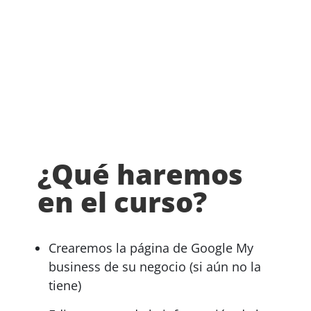
¿Qué haremos
en el curso?
Crearemos la página de Google My
business de su negocio (si aún no la
tiene)