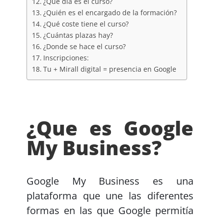
¿Qué día es el curso?
¿Quién es el encargado de la formación?
¿Qué coste tiene el curso?
¿Cuántas plazas hay?
¿Donde se hace el curso?
Inscripciones:
Tu + Mirall digital = presencia en Google
¿Que es Google
My Business?
Google My Business es una
plataforma que une las diferentes
formas en las que Google permitía