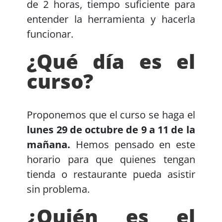
de 2 horas, tiempo suficiente para
entender la herramienta y hacerla
funcionar.
¿Qué día es el
curso?
Proponemos que el curso se haga el
lunes 29 de octubre de 9 a 11 de la
mañana.
Hemos pensado en este
horario para que quienes tengan
tienda o restaurante pueda asistir
sin problema.
¿Quién es el