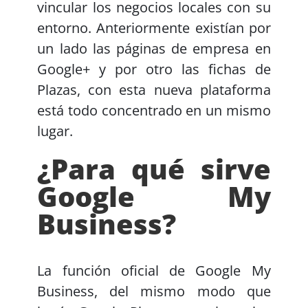
vincular los negocios locales con su
entorno. Anteriormente existían por
un lado las páginas de empresa en
Google+ y por otro las fichas de
Plazas, con esta nueva plataforma
está todo concentrado en un mismo
lugar.
¿Para qué sirve
Google My
Business?
La función oficial de Google My
Business, del mismo modo que