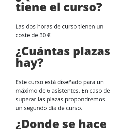
tiene el curso?
Las dos horas de curso tienen un
coste de 30 €
¿Cuántas plazas
hay?
Este curso está diseñado para un
máximo de 6 asistentes. En caso de
superar las plazas propondremos
un segundo día de curso.
¿Donde se hace