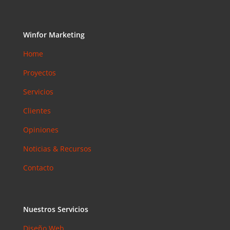
Winfor Marketing
Home
Proyectos
Servicios
Clientes
Opiniones
Noticias & Recursos
Contacto
Nuestros Servicios
Diseño Web