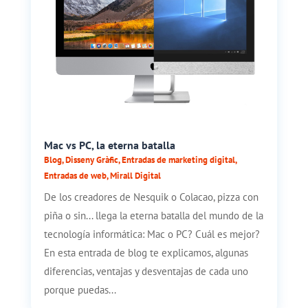
Mac vs PC, la eterna batalla
Blog
,
Disseny Gràfic
,
Entradas de marketing digital
,
Entradas de web
,
Mirall Digital
De los creadores de Nesquik o Colacao, pizza con
piña o sin... llega la eterna batalla del mundo de la
tecnología informática: Mac o PC? Cuál es mejor?
En esta entrada de blog te explicamos, algunas
diferencias, ventajas y desventajas de cada uno
porque puedas...