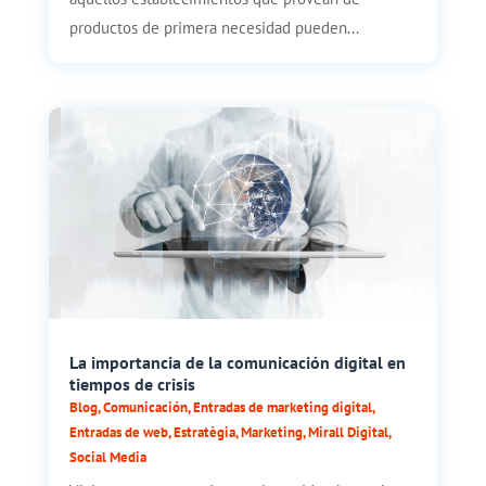
productos de primera necesidad pueden...
La importancia de la comunicación digital en
tiempos de crisis
Blog
,
Comunicación
,
Entradas de marketing digital
,
Entradas de web
,
Estratègia
,
Marketing
,
Mirall Digital
,
Social Media