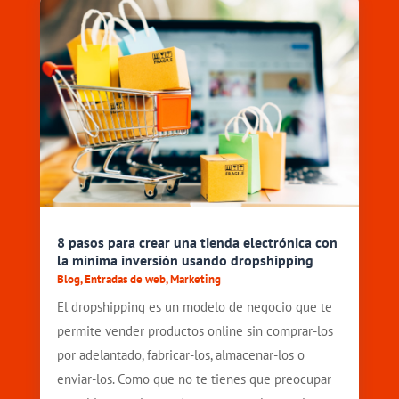
8 pasos para crear una tienda electrónica con
la mínima inversión usando dropshipping
Blog
,
Entradas de web
,
Marketing
El dropshipping es un modelo de negocio que te
permite vender productos online sin comprar-los
por adelantado, fabricar-los, almacenar-los o
enviar-los. Como que no te tienes que preocupar