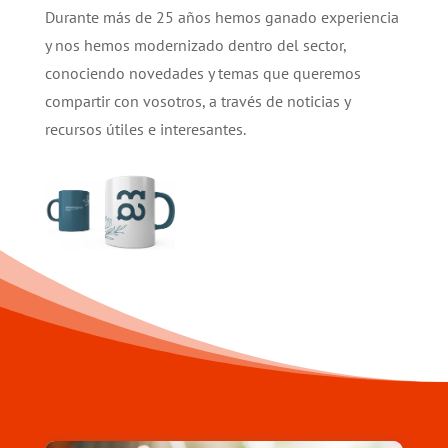
Durante más de 25 años hemos ganado experiencia
y nos hemos modernizado dentro del sector,
conociendo novedades y temas que queremos
compartir con vosotros, a través de noticias y
recursos útiles e interesantes.