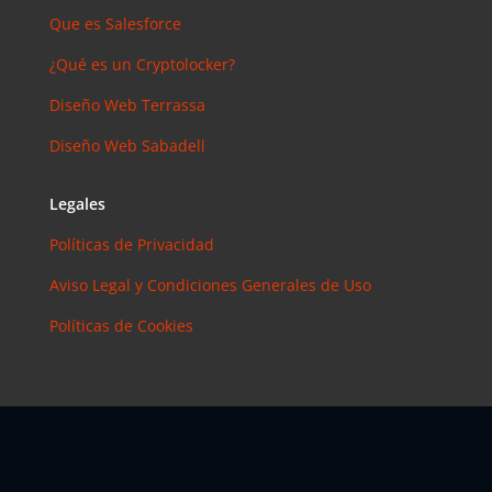
Que es Salesforce
¿Qué es un Cryptolocker?
Diseño Web Terrassa
Diseño Web Sabadell
Legales
Políticas de Privacidad
Aviso Legal y Condiciones Generales de Uso
Políticas de Cookies