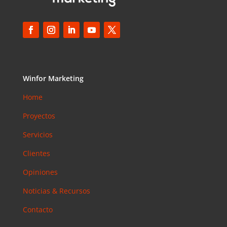
Winfor Marketing
Home
Proyectos
Servicios
Clientes
Opiniones
Noticias & Recursos
Contacto