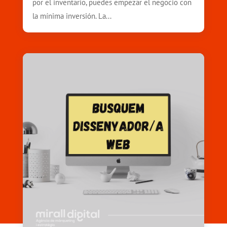
por el inventario, puedes empezar el negocio con
la mínima inversión. La...