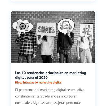
Las 10 tendencias principales en marketing
digital para el 2020
Blog
,
Entradas de marketing digital
El panorama del marketing digital se actualiza
constantemente y cada año se incorporan
novedades. Algunas son pasajeras pero otras