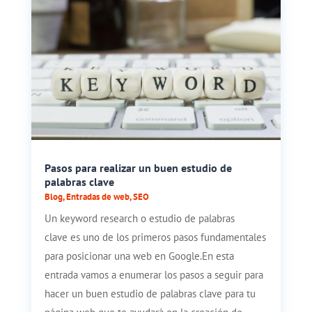
Pasos para realizar un buen estudio de
palabras clave
Blog
,
Entradas de web
,
SEO
Un keyword research o estudio de palabras
clave es uno de los primeros pasos fundamentales
para posicionar una web en Google.En esta
entrada vamos a enumerar los pasos a seguir para
hacer un buen estudio de palabras clave para tu