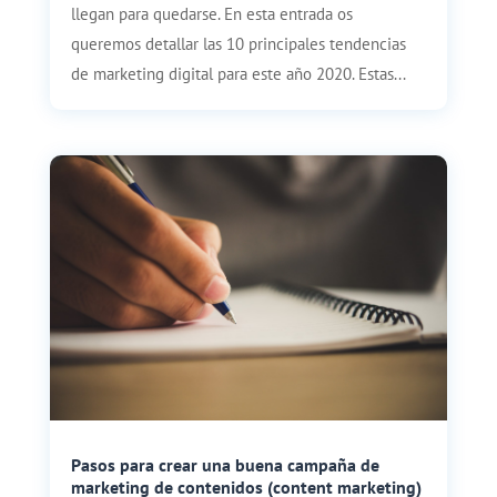
llegan para quedarse. En esta entrada os
queremos detallar las 10 principales tendencias
de marketing digital para este año 2020. Estas...
Pasos para crear una buena campaña de
marketing de contenidos (content marketing)