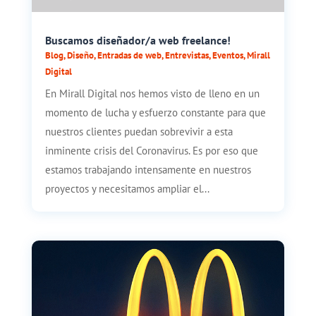
Buscamos diseñador/a web freelance!
Blog
,
Diseño
,
Entradas de web
,
Entrevistas
,
Eventos
,
Mirall
Digital
En Mirall Digital nos hemos visto de lleno en un
momento de lucha y esfuerzo constante para que
nuestros clientes puedan sobrevivir a esta
inminente crisis del Coronavirus. Es por eso que
estamos trabajando intensamente en nuestros
proyectos y necesitamos ampliar el...