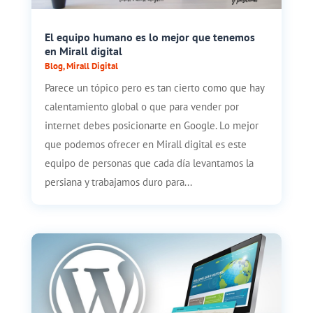
El equipo humano es lo mejor que tenemos
en Mirall digital
Blog
,
Mirall Digital
Parece un tópico pero es tan cierto como que hay
calentamiento global o que para vender por
internet debes posicionarte en Google. Lo mejor
que podemos ofrecer en Mirall digital es este
equipo de personas que cada día levantamos la
persiana y trabajamos duro para...