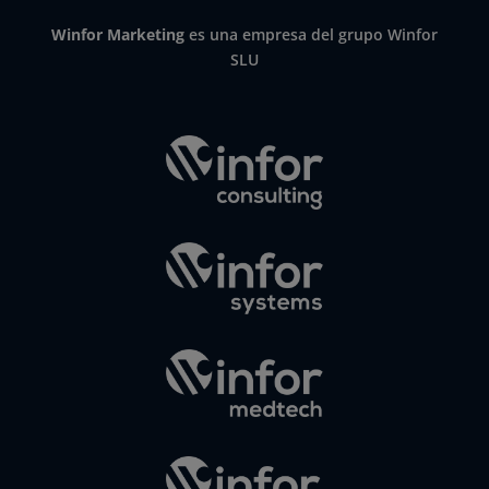
Winfor Marketing
es una empresa del grupo Winfor
SLU