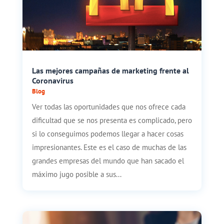
Las mejores campañas de marketing frente al
Coronavirus
Blog
Ver todas las oportunidades que nos ofrece cada
dificultad que se nos presenta es complicado, pero
si lo conseguimos podemos llegar a hacer cosas
impresionantes. Este es el caso de muchas de las
grandes empresas del mundo que han sacado el
máximo jugo posible a sus...