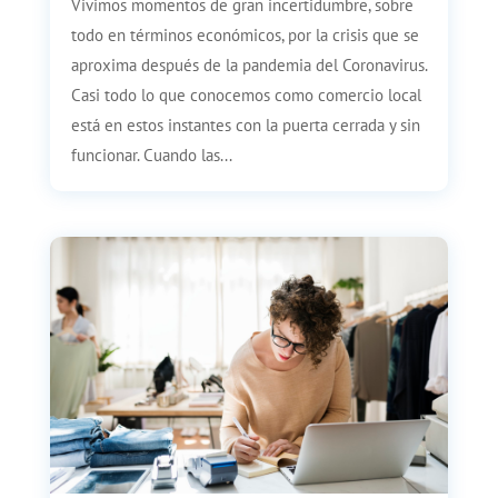
Vivimos momentos de gran incertidumbre, sobre
todo en términos económicos, por la crisis que se
aproxima después de la pandemia del Coronavirus.
Casi todo lo que conocemos como comercio local
está en estos instantes con la puerta cerrada y sin
funcionar. Cuando las...