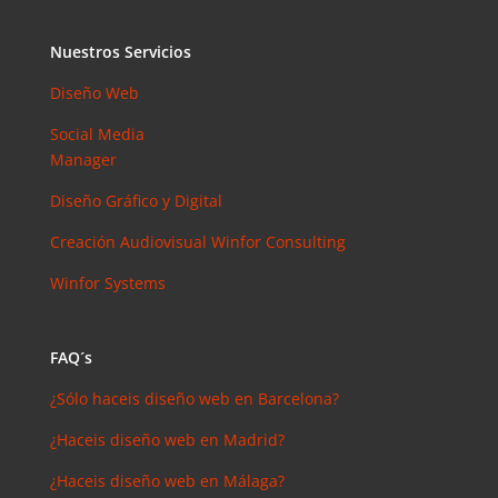
Nuestros Servicios
Diseño Web
Social Media
Manager
Diseño Gráfico y Digital
Creación Audiovisual
Winfor Consulting
Winfor Systems
FAQ´s
¿Sólo haceis diseño web en Barcelona?
¿Haceis diseño web en Madrid?
¿Haceis diseño web en Málaga?