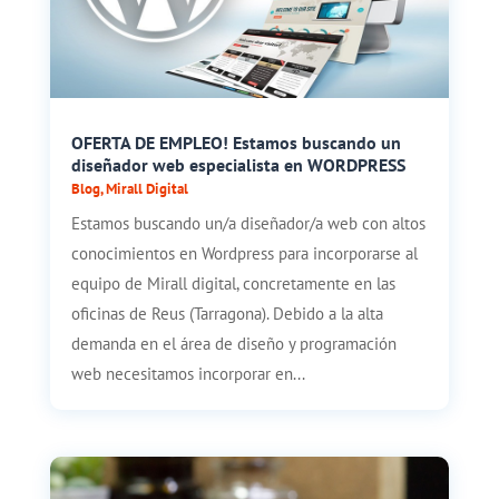
OFERTA DE EMPLEO! Estamos buscando un
diseñador web especialista en WORDPRESS
Blog
,
Mirall Digital
Estamos buscando un/a diseñador/a web con altos
conocimientos en Wordpress para incorporarse al
equipo de Mirall digital, concretamente en las
oficinas de Reus (Tarragona). Debido a la alta
demanda en el área de diseño y programación
web necesitamos incorporar en...