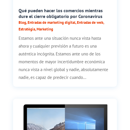
Qué pueden hacer los comercios mientras
dure el cierre obligatorio por Coronavirus
Blog
,
Entradas de marketing digital
,
Entradas de web
,
Estratègia
,
Marketing
Estamos ante una situación nunca vista hasta
ahora y cualquier previsión a futuro es una
auténtica incógnita. Estamos ante uno de los
momentos de mayor incertidumbre económica
nunca vista a nivel global y nadie, absolutamente
nadie, es capaz de predecir cuando...