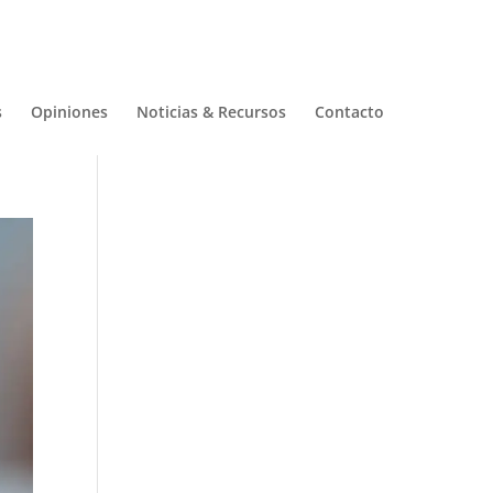
s
Opiniones
Noticias & Recursos
Contacto