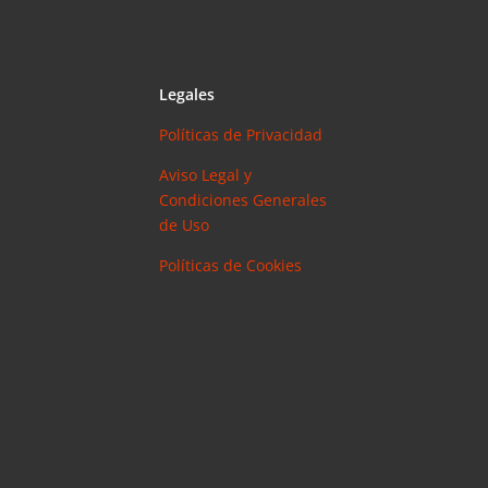
Legales
Políticas de Privacidad
Aviso Legal y
Condiciones Generales
de Uso
Políticas de Cookies