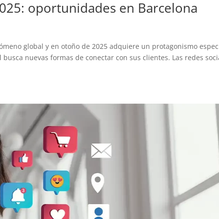
025: oportunidades en Barcelona
nómeno global y en otoño de 2025 adquiere un protagonismo espec
l busca nuevas formas de conectar con sus clientes. Las redes soci