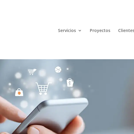
Servicios
Proyectos
Cliente