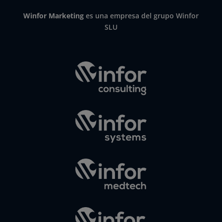
Winfor Marketing
es una empresa del grupo Winfor
SLU