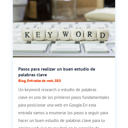
Pasos para realizar un buen estudio de
palabras clave
Blog
,
Entradas de web
,
SEO
Un keyword research o estudio de palabras
clave es uno de los primeros pasos fundamentales
para posicionar una web en Google.En esta
entrada vamos a enumerar los pasos a seguir para
hacer un buen estudio de palabras clave para tu