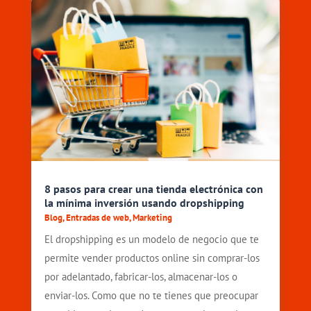
8 pasos para crear una tienda electrónica con
la mínima inversión usando dropshipping
Blog
,
Entradas de web
,
Marketing
El dropshipping es un modelo de negocio que te
permite vender productos online sin comprar-los
por adelantado, fabricar-los, almacenar-los o
enviar-los. Como que no te tienes que preocupar