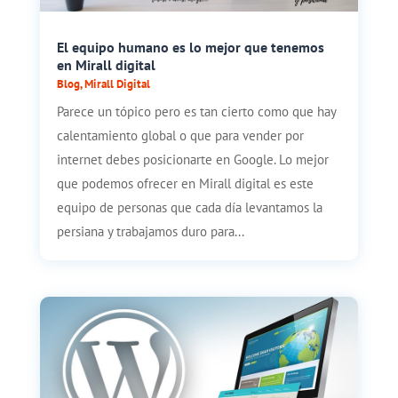
El equipo humano es lo mejor que tenemos
en Mirall digital
Blog
,
Mirall Digital
Parece un tópico pero es tan cierto como que hay
calentamiento global o que para vender por
internet debes posicionarte en Google. Lo mejor
que podemos ofrecer en Mirall digital es este
equipo de personas que cada día levantamos la
persiana y trabajamos duro para...