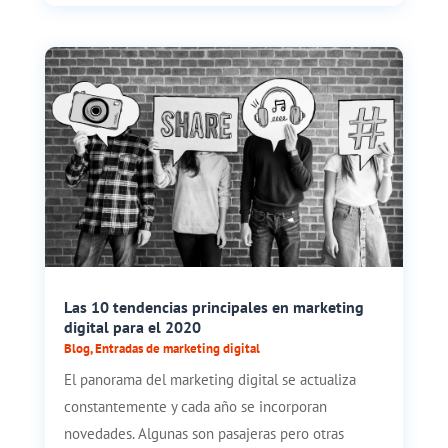
Las 10 tendencias principales en marketing
digital para el 2020
Blog
,
Entradas de marketing digital
El panorama del marketing digital se actualiza
constantemente y cada año se incorporan
novedades. Algunas son pasajeras pero otras