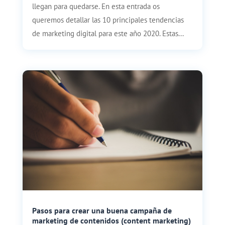
llegan para quedarse. En esta entrada os
queremos detallar las 10 principales tendencias
de marketing digital para este año 2020. Estas...
Pasos para crear una buena campaña de
marketing de contenidos (content marketing)