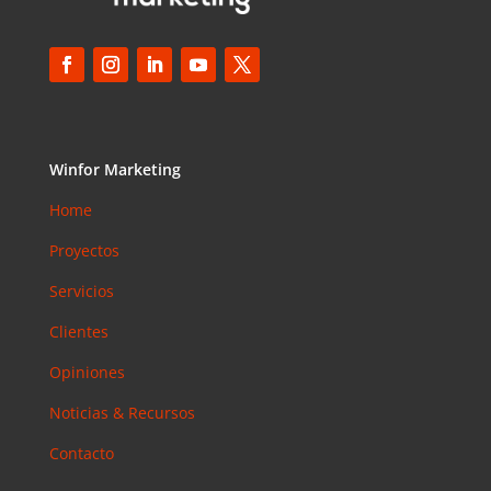
Winfor Marketing
Home
Proyectos
Servicios
Clientes
Opiniones
Noticias & Recursos
Contacto