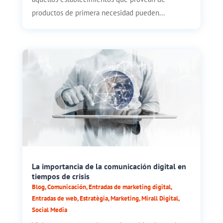
productos de primera necesidad pueden...
La importancia de la comunicación digital en
tiempos de crisis
Blog
,
Comunicación
,
Entradas de marketing digital
,
Entradas de web
,
Estratègia
,
Marketing
,
Mirall Digital
,
Social Media