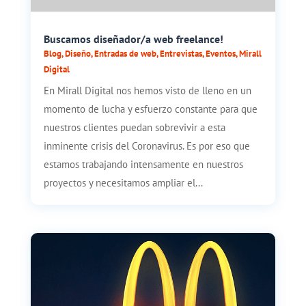
Buscamos diseñador/a web freelance!
Blog
,
Diseño
,
Entradas de web
,
Entrevistas
,
Eventos
,
Mirall
Digital
En Mirall Digital nos hemos visto de lleno en un
momento de lucha y esfuerzo constante para que
nuestros clientes puedan sobrevivir a esta
inminente crisis del Coronavirus. Es por eso que
estamos trabajando intensamente en nuestros
proyectos y necesitamos ampliar el...