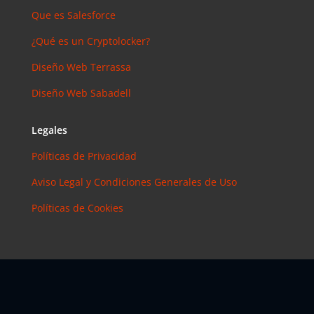
Que es Salesforce
¿Qué es un Cryptolocker?
Diseño Web Terrassa
Diseño Web Sabadell
Legales
Políticas de Privacidad
Aviso Legal y Condiciones Generales de Uso
Políticas de Cookies