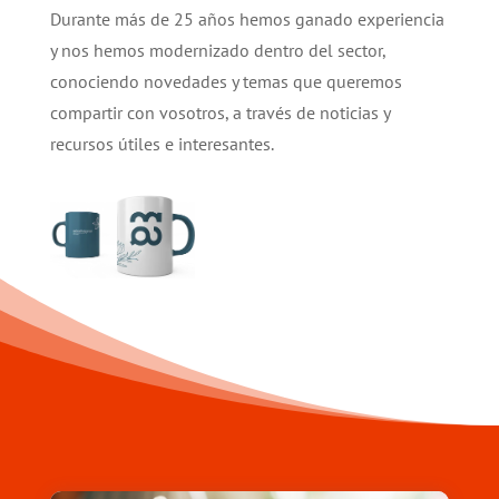
Durante más de 25 años hemos ganado experiencia
y nos hemos modernizado dentro del sector,
conociendo novedades y temas que queremos
compartir con vosotros, a través de noticias y
recursos útiles e interesantes.