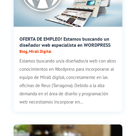
OFERTA DE EMPLEO! Estamos buscando un
diseñador web especialista en WORDPRESS
Blog
,
Mirall Digital
Estamos buscando un/a diseñador/a web con altos
conocimientos en Wordpress para incorporarse al
equipo de Mirall digital, concretamente en las
oficinas de Reus (Tarragona). Debido a la alta
demanda en el área de diseño y programación
web necesitamos incorporar en...