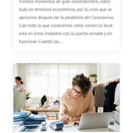
Vivimos momentos de gran incertidumbre, sobre
todo en términos económicos, por la crisis que se
aproxima después de la pandemia del Coronavirus.
Casi todo lo que conocemos como comercio local
está en estos instantes con la puerta cerrada y sin
funcionar. Cuando las...