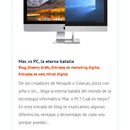
Mac vs PC, la eterna batalla
Blog
,
Disseny Gràfic
,
Entradas de marketing digital
,
Entradas de web
,
Mirall Digital
De los creadores de Nesquik o Colacao, pizza con
piña o sin... llega la eterna batalla del mundo de la
tecnología informática: Mac o PC? Cuál es mejor?
En esta entrada de blog te explicamos, algunas
diferencias, ventajas y desventajas de cada uno
porque puedas...