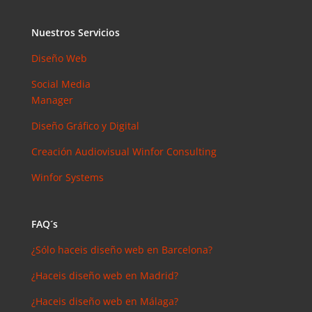
Nuestros Servicios
Diseño Web
Social Media
Manager
Diseño Gráfico y Digital
Creación Audiovisual
Winfor Consulting
Winfor Systems
FAQ´s
¿Sólo haceis diseño web en Barcelona?
¿Haceis diseño web en Madrid?
¿Haceis diseño web en Málaga?