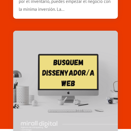
por el inventario, puedes empezar el negocio con
la mínima inversión. La...