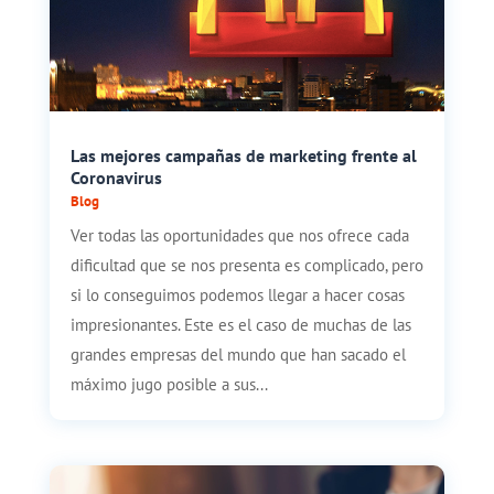
Las mejores campañas de marketing frente al
Coronavirus
Blog
Ver todas las oportunidades que nos ofrece cada
dificultad que se nos presenta es complicado, pero
si lo conseguimos podemos llegar a hacer cosas
impresionantes. Este es el caso de muchas de las
grandes empresas del mundo que han sacado el
máximo jugo posible a sus...