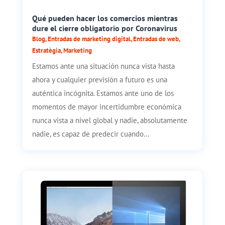
Qué pueden hacer los comercios mientras
dure el cierre obligatorio por Coronavirus
Blog
,
Entradas de marketing digital
,
Entradas de web
,
Estratègia
,
Marketing
Estamos ante una situación nunca vista hasta
ahora y cualquier previsión a futuro es una
auténtica incógnita. Estamos ante uno de los
momentos de mayor incertidumbre económica
nunca vista a nivel global y nadie, absolutamente
nadie, es capaz de predecir cuando...