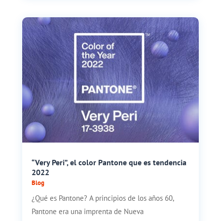
“Very Peri”, el color Pantone que es tendencia
2022
Blog
¿Qué es Pantone? A principios de los años 60,
Pantone era una imprenta de Nueva