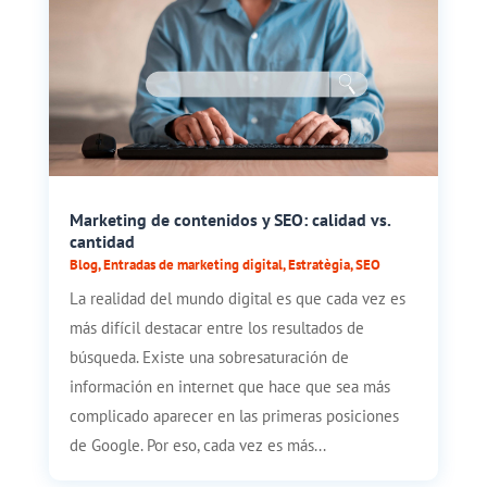
Marketing de contenidos y SEO: calidad vs.
cantidad
Blog
,
Entradas de marketing digital
,
Estratègia
,
SEO
La realidad del mundo digital es que cada vez es
más difícil destacar entre los resultados de
búsqueda. Existe una sobresaturación de
información en internet que hace que sea más
complicado aparecer en las primeras posiciones
de Google. Por eso, cada vez es más...