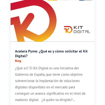
Acelera Pyme: ¿Qué es y cómo solicitar el Kit
Digital?
Blog
¿Qué es? El Kit Digital es una iniciativa del
Gobierno de España, que tiene como objetivo
subvencionar la implantación de soluciones
digitales disponibles en el mercado para
conseguir un avance significativo en el nivel de
madurez digital. ¿A quién va dirigido?...