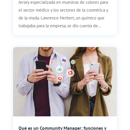
Jersey especializada en muestras de colores para
el sector médico y los sectores de la cosmética y
de la moda. Lawrence Herbert, un químico que
trabajaba para la empresa, se dio cuenta de...
Qué es un Community Manager: funciones y