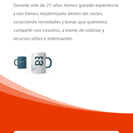
Durante más de 25 años hemos ganado experiencia
y nos hemos modernizado dentro del sector,
conociendo novedades y temas que queremos
compartir con vosotros, a través de noticias y
recursos útiles e interesantes.