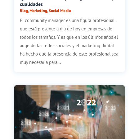
cualidades
Blog
,
Marketing
,
Social Media
El community manager es una figura profesional
que está presente a día de hoy en empresas de
todos los tamaños. Y es que en los últimos años el
auge de las redes sociales y el marketing digital
ha hecho que la presencia de este profesional sea
muy necesaria para...