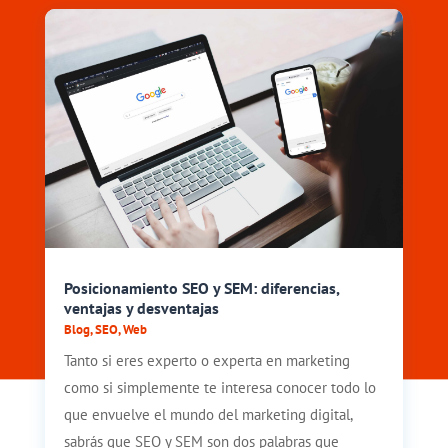
Posicionamiento SEO y SEM: diferencias,
ventajas y desventajas
Blog
,
SEO
,
Web
Tanto si eres experto o experta en marketing
como si simplemente te interesa conocer todo lo
que envuelve el mundo del marketing digital,
sabrás que SEO y SEM son dos palabras que