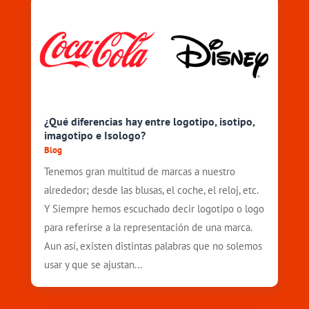
¿Qué diferencias hay entre logotipo, isotipo,
imagotipo e Isologo?
Blog
Tenemos gran multitud de marcas a nuestro
alrededor; desde las blusas, el coche, el reloj, etc.
Y Siempre hemos escuchado decir logotipo o logo
para referirse a la representación de una marca.
Aun así, existen distintas palabras que no solemos
usar y que se ajustan...