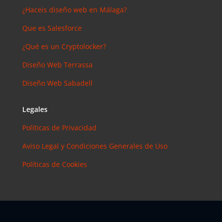
¿Haceis diseño web en Málaga?
Que es Salesforce
¿Qué es un Cryptolocker?
Diseño Web Terrassa
Diseño Web Sabadell
Legales
Políticas de Privacidad
Aviso Legal y Condiciones Generales de Uso
Políticas de Cookies