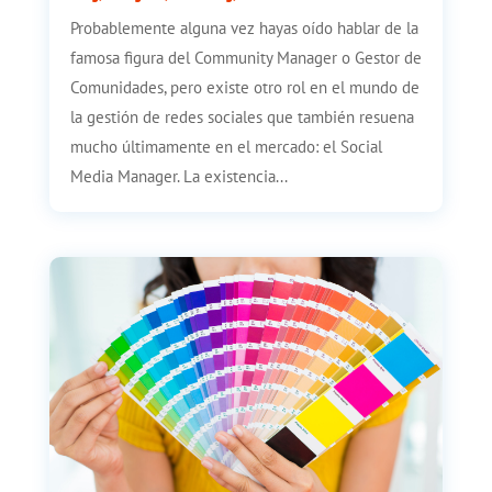
Probablemente alguna vez hayas oído hablar de la
famosa figura del Community Manager o Gestor de
Comunidades, pero existe otro rol en el mundo de
la gestión de redes sociales que también resuena
mucho últimamente en el mercado: el Social
Media Manager. La existencia...