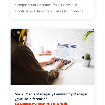
siempre están presentes. Pero, ¿sabes qué
significan exactamente y cuál es la función de...
Social Media Manager y Community Manager,
¿qué los diferencia?
Blog
,
Instagram
,
Marketing
,
Social Media