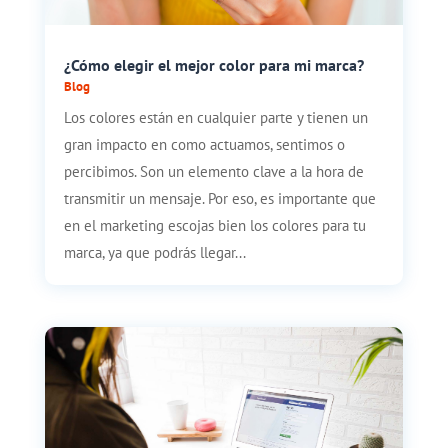
¿Cómo elegir el mejor color para mi marca?
Blog
Los colores están en cualquier parte y tienen un
gran impacto en como actuamos, sentimos o
percibimos. Son un elemento clave a la hora de
transmitir un mensaje. Por eso, es importante que
en el marketing escojas bien los colores para tu
marca, ya que podrás llegar...