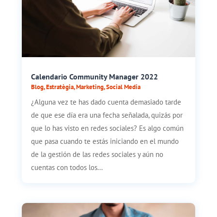
Calendario Community Manager 2022
Blog
,
Estratègia
,
Marketing
,
Social Media
¿Alguna vez te has dado cuenta demasiado tarde
de que ese día era una fecha señalada, quizás por
que lo has visto en redes sociales? Es algo común
que pasa cuando te estás iniciando en el mundo
de la gestión de las redes sociales y aún no
cuentas con todos los...