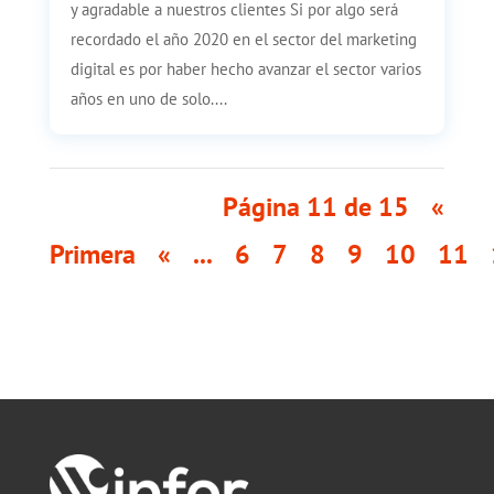
y agradable a nuestros clientes Si por algo será
recordado el año 2020 en el sector del marketing
digital es por haber hecho avanzar el sector varios
años en uno de solo....
Página 11 de 15
«
Primera
«
...
6
7
8
9
10
11