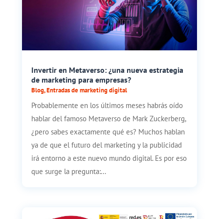
Invertir en Metaverso: ¿una nueva estrategia
de marketing para empresas?
Blog
,
Entradas de marketing digital
Probablemente en los últimos meses habrás oído
hablar del famoso Metaverso de Mark Zuckerberg,
¿pero sabes exactamente qué es? Muchos hablan
ya de que el futuro del marketing y la publicidad
irá entorno a este nuevo mundo digital. Es por eso
que surge la pregunta:...