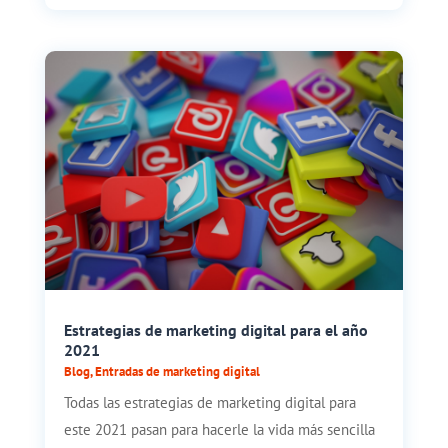
Estrategias de marketing digital para el año
2021
Blog
,
Entradas de marketing digital
Todas las estrategias de marketing digital para
este 2021 pasan para hacerle la vida más sencilla