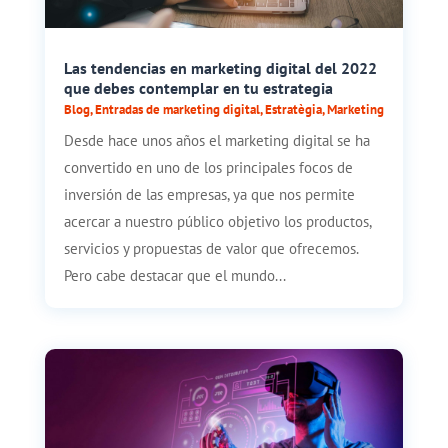
Las tendencias en marketing digital del 2022
que debes contemplar en tu estrategia
Blog
,
Entradas de marketing digital
,
Estratègia
,
Marketing
Desde hace unos años el marketing digital se ha
convertido en uno de los principales focos de
inversión de las empresas, ya que nos permite
acercar a nuestro público objetivo los productos,
servicios y propuestas de valor que ofrecemos.
Pero cabe destacar que el mundo...