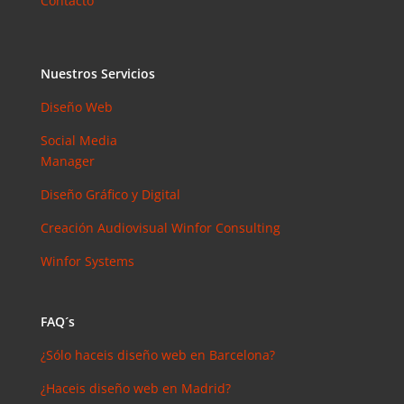
Contacto
Nuestros Servicios
Diseño Web
Social Media
Manager
Diseño Gráfico y Digital
Creación Audiovisual
Winfor Consulting
Winfor Systems
FAQ´s
¿Sólo haceis diseño web en Barcelona?
¿Haceis diseño web en Madrid?