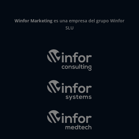
Winfor Marketing
es una empresa del grupo Winfor
SLU