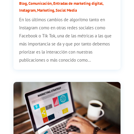
Blog
,
Comunicación
,
Entradas de marketing digital
,
Instagram
,
Marketing
,
Social Media
En los últimos cambios de algoritmo tanto en
Instagram como en otras redes sociales como
Facebook o Tik Tok, una de las métricas a las que
más importancia se da y que por tanto debemos
priorizar es la interacción con nuestras
publicaciones o más conocido como...