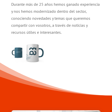
Durante más de 25 años hemos ganado experiencia
y nos hemos modernizado dentro del sector,
conociendo novedades y temas que queremos
compartir con vosotros, a través de noticias y
recursos útiles e interesantes.