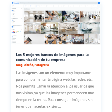
​​Los 5 mejores bancos de imágenes para la
comunicación de tu empresa
Blog
,
Diseño
,
Fotografia
Las imágenes son un elemento muy importante
para complementar la página web, las redes, etc.
Nos permite llamar la atención a los usuarios que
nos visitan, ya que las imágenes permanecen más
tiempo en la retina. Para conseguir imágenes sin
tener que hacerlas existen...