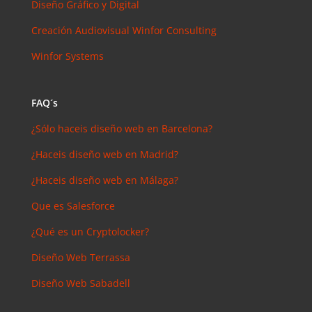
Diseño Gráfico y Digital
Creación Audiovisual
Winfor Consulting
Winfor Systems
FAQ´s
¿Sólo haceis diseño web en Barcelona?
¿Haceis diseño web en Madrid?
¿Haceis diseño web en Málaga?
Que es Salesforce
¿Qué es un Cryptolocker?
Diseño Web Terrassa
Diseño Web Sabadell