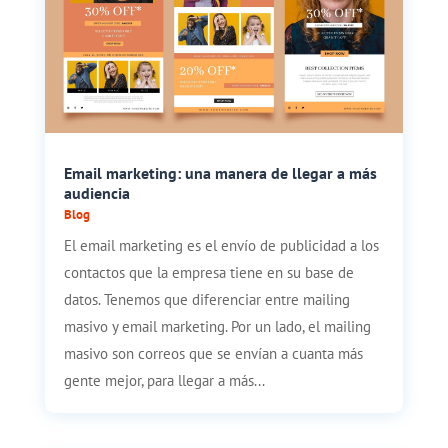
Email marketing: una manera de llegar a más
audiencia
Blog
El email marketing es el envío de publicidad a los
contactos que la empresa tiene en su base de
datos. Tenemos que diferenciar entre mailing
masivo y email marketing. Por un lado, el mailing
masivo son correos que se envían a cuanta más
gente mejor, para llegar a más...