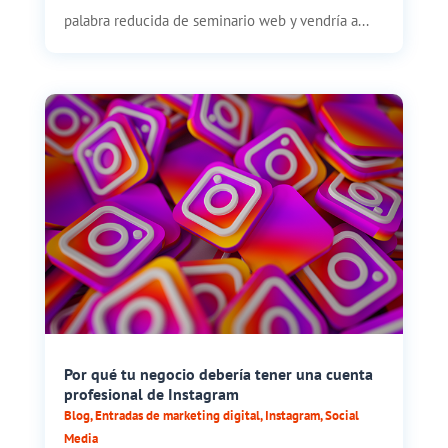
palabra reducida de seminario web y vendría a...
Por qué tu negocio debería tener una cuenta
profesional de Instagram
Blog
,
Entradas de marketing digital
,
Instagram
,
Social
Media