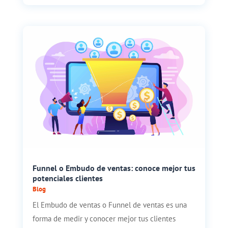
Funnel o Embudo de ventas: conoce mejor tus
potenciales clientes
Blog
El Embudo de ventas o Funnel de ventas es una
forma de medir y conocer mejor tus clientes