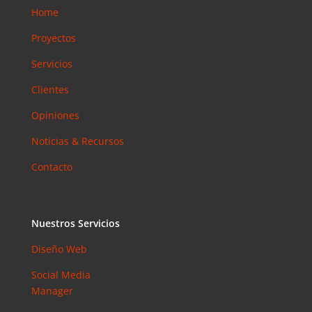
Home
Proyectos
Servicios
Clientes
Opiniones
Noticias & Recursos
Contacto
Nuestros Servicios
Diseño Web
Social Media
Manager