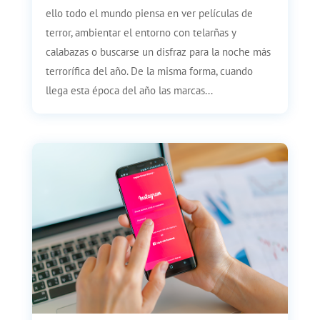
ello todo el mundo piensa en ver películas de
terror, ambientar el entorno con telarñas y
calabazas o buscarse un disfraz para la noche más
terrorífica del año. De la misma forma, cuando
llega esta época del año las marcas...