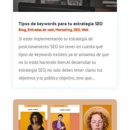
Tipos de keywords para tu estrategia SEO
Blog
,
Entradas de web
,
Marketing
,
SEO
,
Web
Si estás implementando tu estrategia de
posicionamiento SEO sin tener en cuenta qué
tipos de keywords existen, ya te avisamos de que
no lo estás haciendo bien.Al desarrollar tu
estrategia SEO, no solo debes tener claros tus
objetivos y tu público objetivo, sino que...