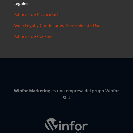
Legales
Políticas de Privacidad
Aviso Legal y Condiciones Generales de Uso
Políticas de Cookies
Winfor Marketing
es una empresa del grupo Winfor
SLU