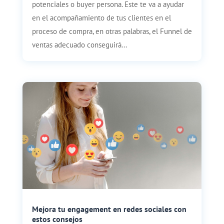
potenciales o buyer persona. Este te va a ayudar
en el acompañamiento de tus clientes en el
proceso de compra, en otras palabras, el Funnel de
ventas adecuado conseguirá...
Mejora tu engagement en redes sociales con
estos consejos