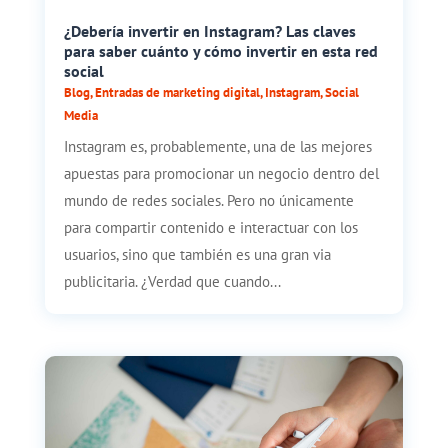
¿Debería invertir en Instagram? Las claves
para saber cuánto y cómo invertir en esta red
social
Blog
,
Entradas de marketing digital
,
Instagram
,
Social
Media
Instagram es, probablemente, una de las mejores
apuestas para promocionar un negocio dentro del
mundo de redes sociales. Pero no únicamente
para compartir contenido e interactuar con los
usuarios, sino que también es una gran via
publicitaria. ¿Verdad que cuando...