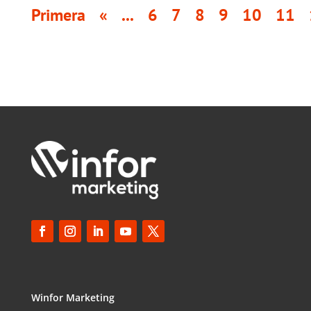
Primera
«
...
6
7
8
9
10
11
Winfor Marketing