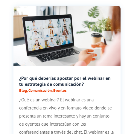
¿Por qué deberías apostar por el webinar en
tu estrategia de comunicación?
Blog
,
Comunicación
,
Eventos
¿Qué es un webinar? El webinar es una
conferencia en vivo y en formato video donde se
presenta un tema interesante y hay un conjunto
de oyentes que interactúan con los
conferenciantes a través del chat. El webinar es la