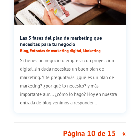
Las 5 fases del plan de marketing que
necesitas para tu negocio
Blog
,
Entradas de marketing digital
,
Marketing
Si tienes un negocio o empresa con proyección
digital, sin duda necesitas un buen plan de
marketing. Y te preguntarás: ¿qué es un plan de
marketing? ¿por qué lo necesito? y más
importante aun... ¿cómo lo hago? Hoy en nuestra
entrada de blog venimos a responder...
Página 10 de 15
«