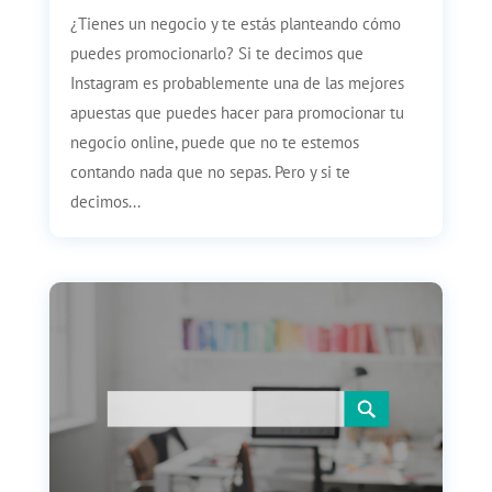
¿Tienes un negocio y te estás planteando cómo
puedes promocionarlo? Si te decimos que
Instagram es probablemente una de las mejores
apuestas que puedes hacer para promocionar tu
negocio online, puede que no te estemos
contando nada que no sepas. Pero y si te
decimos...