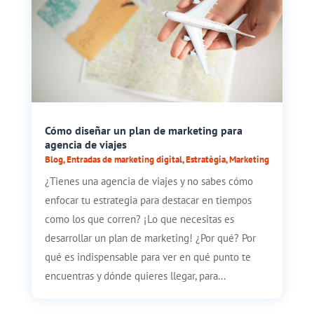
Cómo diseñar un plan de marketing para
agencia de viajes
Blog
,
Entradas de marketing digital
,
Estratègia
,
Marketing
¿Tienes una agencia de viajes y no sabes cómo
enfocar tu estrategia para destacar en tiempos
como los que corren? ¡Lo que necesitas es
desarrollar un plan de marketing! ¿Por qué? Por
qué es indispensable para ver en qué punto te
encuentras y dónde quieres llegar, para...