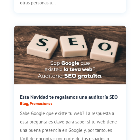
otras personas u...
Esta Navidad te regalamos una auditoría SEO
Blog
,
Promociones
Sabe Google que existe tu web? La respuesta a
esta pregunta es clave para saber si tu web tiene
una buena presencia en Google y, por tanto, es
fácil de encontrar por parte de tus usuarios o