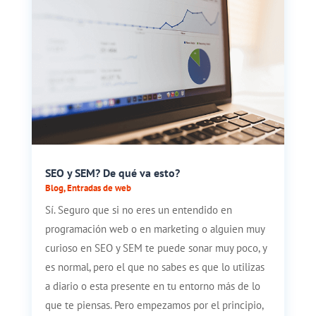
SEO y SEM? De qué va esto?
Blog
,
Entradas de web
Sí. Seguro que si no eres un entendido en
programación web o en marketing o alguien muy
curioso en SEO y SEM te puede sonar muy poco, y
es normal, pero el que no sabes es que lo utilizas
a diario o esta presente en tu entorno más de lo
que te piensas. Pero empezamos por el principio,