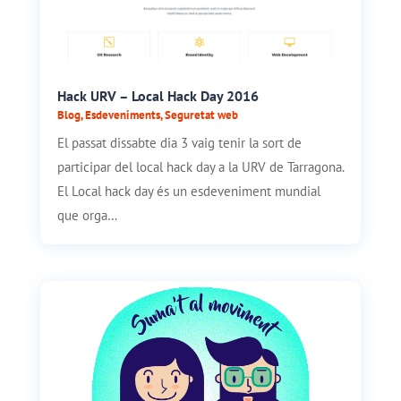
Hack URV – Local Hack Day 2016
Blog
,
Esdeveniments
,
Seguretat web
El passat dissabte dia 3 vaig tenir la sort de
participar del local hack day a la URV de Tarragona.
El Local hack day és un esdeveniment mundial
que orga…