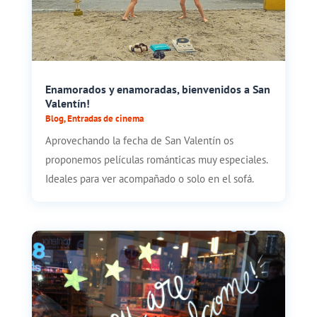
Enamorados y enamoradas, bienvenidos a San
Valentín!
Blog
,
Entradas de cinema
Aprovechando la fecha de San Valentín os
proponemos películas románticas muy especiales.
Ideales para ver acompañado o solo en el sofá.