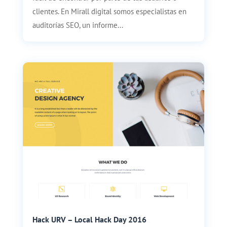
clientes. En Mirall digital somos especialistas en
auditorías SEO, un informe...
Hack URV – Local Hack Day 2016