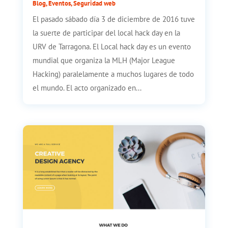
Blog
,
Eventos
,
Seguridad web
El pasado sábado día 3 de diciembre de 2016 tuve
la suerte de participar del local hack day en la
URV de Tarragona. El Local hack day es un evento
mundial que organiza la MLH (Major League
Hacking) paralelamente a muchos lugares de todo
el mundo. El acto organizado en...