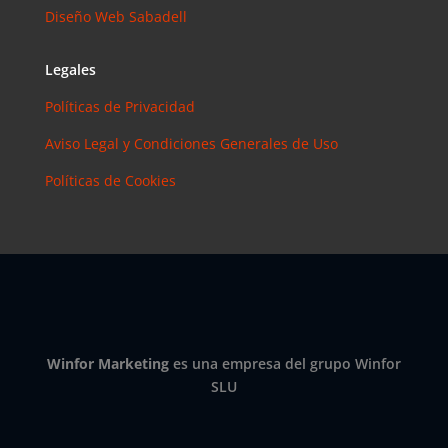
Diseño Web Sabadell
Legales
Políticas de Privacidad
Aviso Legal y Condiciones Generales de Uso
Políticas de Cookies
Winfor Marketing
es una empresa del grupo Winfor
SLU