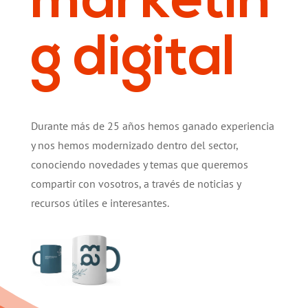
marketin
g digital
Durante más de 25 años hemos ganado experiencia
y nos hemos modernizado dentro del sector,
conociendo novedades y temas que queremos
compartir con vosotros, a través de noticias y
recursos útiles e interesantes.