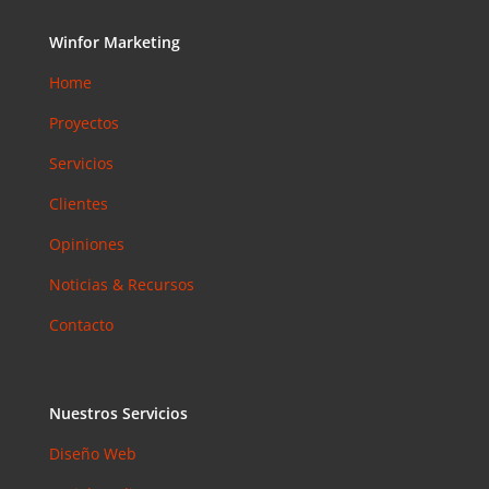
Winfor Marketing
Home
Proyectos
Servicios
Clientes
Opiniones
Noticias & Recursos
Contacto
Nuestros Servicios
Diseño Web