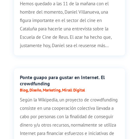
Hemos quedado a las 11 de la mañana con el
hombre del momento, Daniel Villanueva, una
figura importante en el sector del cine en
Cataluña para hacerle una entrevista sobre la
Escuela de Cine de Reus. El azar ha hecho que,
justamente hoy, Daniel sea el reusense más...
Ponte guapo para gustar en Internet. El
crowdfunding
Blog
,
Diseño
,
Marketing
,
Mirall Digital
Según la Wikipedia, un proyecto de crowdfunding
consiste en una cooperación colectiva llevada a
cabo por personas con la finalidad de conseguir
dinero y/u otros recursos, normalmente se utiliza
Internet para financiar esfuerzos e iniciativas de