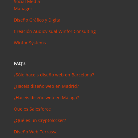
Social Media
Manager
Diseño Gráfico y Digital
Creación Audiovisual
Winfor Consulting
Winfor Systems
FAQ´s
¿Sólo haceis diseño web en Barcelona?
¿Haceis diseño web en Madrid?
¿Haceis diseño web en Málaga?
Que es Salesforce
¿Qué es un Cryptolocker?
Diseño Web Terrassa