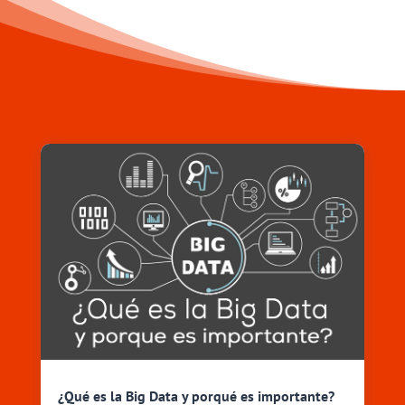
¿Qué es la Big Data y porqué es importante?