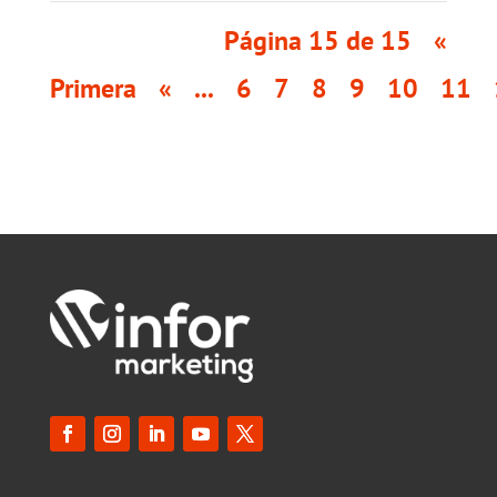
Página 15 de 15
«
Primera
«
...
6
7
8
9
10
11