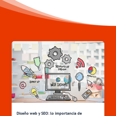
Diseño web y SEO: lo importancia de