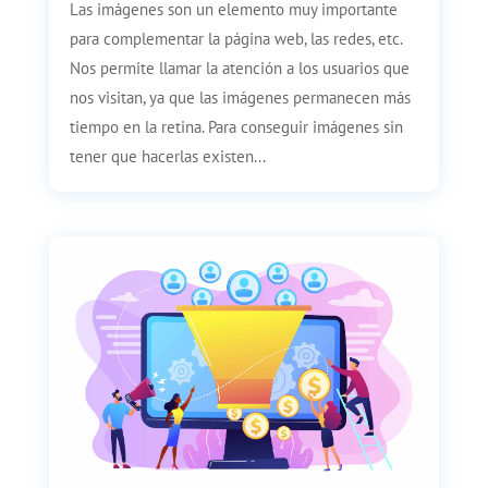
Las imágenes son un elemento muy importante
para complementar la página web, las redes, etc.
Nos permite llamar la atención a los usuarios que
nos visitan, ya que las imágenes permanecen más
tiempo en la retina. Para conseguir imágenes sin
tener que hacerlas existen...