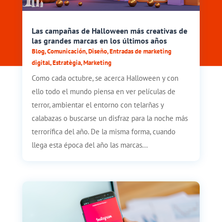
Las campañas de Halloween más creativas de
las grandes marcas en los últimos años
Blog
,
Comunicación
,
Diseño
,
Entradas de marketing
digital
,
Estratègia
,
Marketing
Como cada octubre, se acerca Halloween y con
ello todo el mundo piensa en ver películas de
terror, ambientar el entorno con telarñas y
calabazas o buscarse un disfraz para la noche más
terrorífica del año. De la misma forma, cuando
llega esta época del año las marcas...