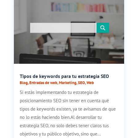
Tipos de keywords para tu estrategia SEO
Blog
,
Entradas de web
,
Marketing
,
SEO
,
Web
Si estás implementando tu estrategia de
posicionamiento SEO sin tener en cuenta qué
tipos de keywords existen, ya te avisamos de que
no lo estás haciendo bien.Al desarrollar tu
estrategia SEO, no solo debes tener claros tus
objetivos y tu público objetivo, sino que...