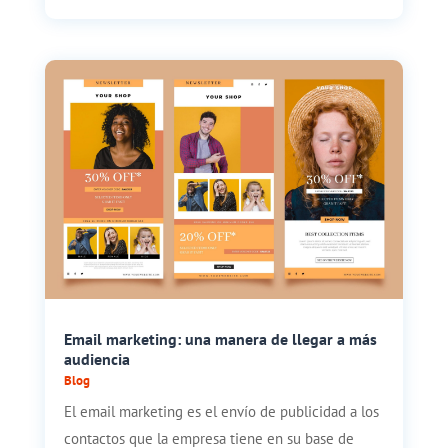
Email marketing: una manera de llegar a más
audiencia
Blog
El email marketing es el envío de publicidad a los
contactos que la empresa tiene en su base de