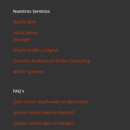
Nuestros Servicios
Diseño Web
Social Media
Manager
Diseño Gráfico y Digital
Creación Audiovisual
Winfor Consulting
Winfor Systems
FAQ´s
¿Sólo haceis diseño web en Barcelona?
¿Haceis diseño web en Madrid?
¿Haceis diseño web en Málaga?