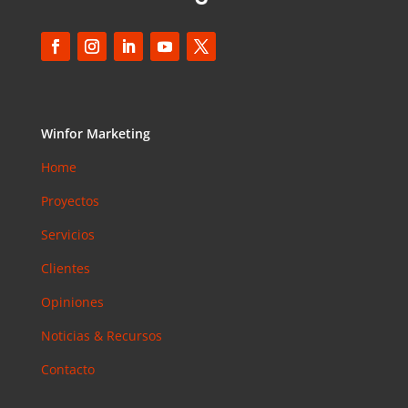
Winfor Marketing
Home
Proyectos
Servicios
Clientes
Opiniones
Noticias & Recursos
Contacto