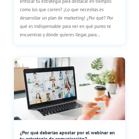
enfocar tu estrategia para destacar en tiempos
como los que corren? ¡Lo que necesitas es
desarrollar un plan de marketing! ¿Por qué? Por
qué es indispensable para ver en qué punto te
encuentras y dónde quieres llegar, para...
¿Por qué deberías apostar por el webinar en
tu estrategia de comunicación?