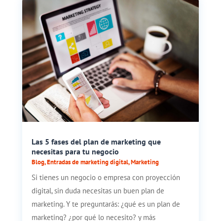
Las 5 fases del plan de marketing que
necesitas para tu negocio
Blog
,
Entradas de marketing digital
,
Marketing
Si tienes un negocio o empresa con proyección
digital, sin duda necesitas un buen plan de
marketing. Y te preguntarás: ¿qué es un plan de
marketing? ¿por qué lo necesito? y más