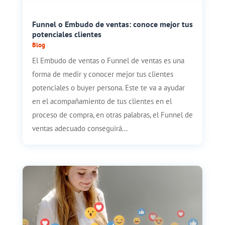
Funnel o Embudo de ventas: conoce mejor tus
potenciales clientes
Blog
El Embudo de ventas o Funnel de ventas es una
forma de medir y conocer mejor tus clientes
potenciales o buyer persona. Este te va a ayudar
en el acompañamiento de tus clientes en el
proceso de compra, en otras palabras, el Funnel de
ventas adecuado conseguirá...