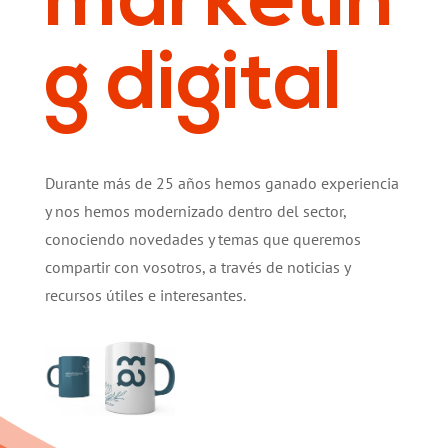
marketin
g digital
Durante más de 25 años hemos ganado experiencia
y nos hemos modernizado dentro del sector,
conociendo novedades y temas que queremos
compartir con vosotros, a través de noticias y
recursos útiles e interesantes.