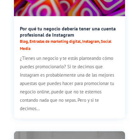
Por qué tu negocio debería tener una cuenta
profesional de Instagram
Blog
,
Entradas de marketing digital
,
Instagram
,
Social
Media
¿Tienes un negocio y te estás planteando cómo
puedes promocionarlo? Si te decimos que
Instagram es probablemente una de las mejores
apuestas que puedes hacer para promocionar tu
negocio online, puede que no te estemos
contando nada que no sepas. Pero y si te
decimos...