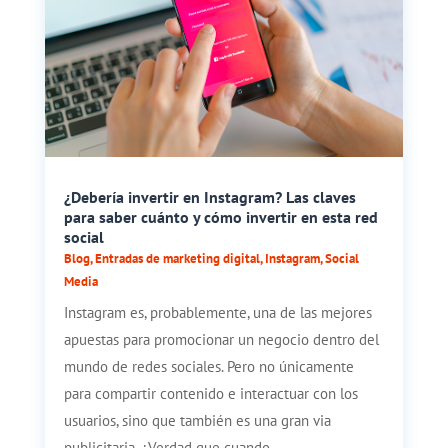
¿Debería invertir en Instagram? Las claves
para saber cuánto y cómo invertir en esta red
social
Blog
,
Entradas de marketing digital
,
Instagram
,
Social
Media
Instagram es, probablemente, una de las mejores
apuestas para promocionar un negocio dentro del
mundo de redes sociales. Pero no únicamente
para compartir contenido e interactuar con los
usuarios, sino que también es una gran via
publicitaria. ¿Verdad que cuando...