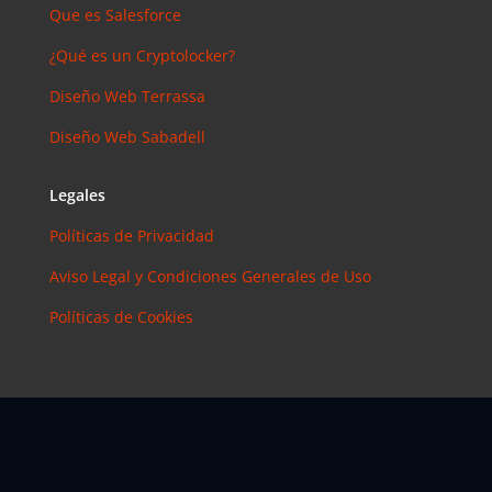
Que es Salesforce
¿Qué es un Cryptolocker?
Diseño Web Terrassa
Diseño Web Sabadell
Legales
Políticas de Privacidad
Aviso Legal y Condiciones Generales de Uso
Políticas de Cookies