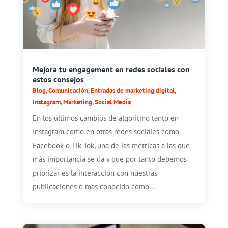
Mejora tu engagement en redes sociales con
estos consejos
Blog
,
Comunicación
,
Entradas de marketing digital
,
Instagram
,
Marketing
,
Social Media
En los últimos cambios de algoritmo tanto en
Instagram como en otras redes sociales como
Facebook o Tik Tok, una de las métricas a las que
más importancia se da y que por tanto debemos
priorizar es la interacción con nuestras
publicaciones o más conocido como...