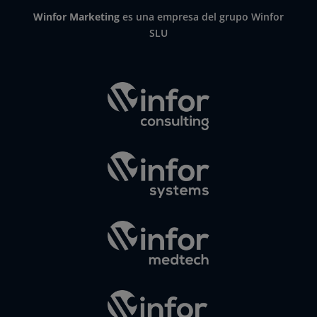
Winfor Marketing
es una empresa del grupo Winfor
SLU