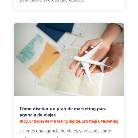
Cómo diseñar un plan de marketing para
agencia de viajes
Blog
,
Entradas de marketing digital
,
Estratègia
,
Marketing
¿Tienes una agencia de viajes y no sabes cómo