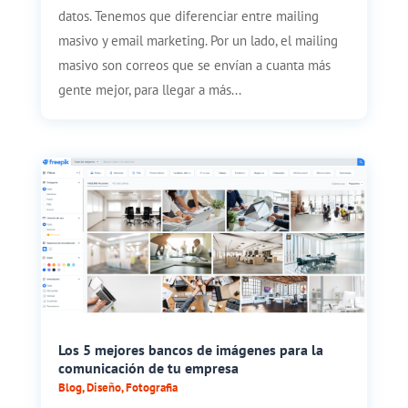
datos. Tenemos que diferenciar entre mailing
masivo y email marketing. Por un lado, el mailing
masivo son correos que se envían a cuanta más
gente mejor, para llegar a más...
​​Los 5 mejores bancos de imágenes para la
comunicación de tu empresa
Blog
,
Diseño
,
Fotografia