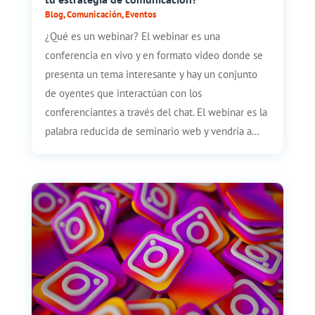
Blog
,
Comunicación
,
Eventos
¿Qué es un webinar? El webinar es una
conferencia en vivo y en formato video donde se
presenta un tema interesante y hay un conjunto
de oyentes que interactúan con los
conferenciantes a través del chat. El webinar es la
palabra reducida de seminario web y vendría a...